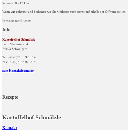
Samstag: 8 - 13 Uhr
Wenn wir zuhause sind bedienen wir Sie werktags auch gerne außerhalb der Öffnungszeiten.
Feiertags geschlossen.
Info
Kartoffelhof Schmälzle
Beim Wasserturm 4
74193 Schwaigern
Tel: +49(0)7138 920514
Fax:+49(0)7138 920515
zum Kontaktformular
Rezepte
Kartoffelhof Schmälzle
Kontakt