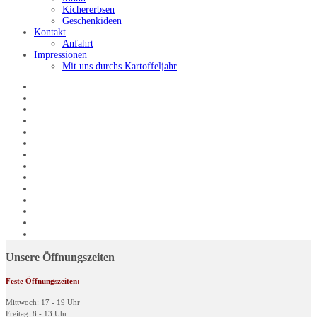
Kichererbsen
Geschenkideen
Kontakt
Anfahrt
Impressionen
Mit uns durchs Kartoffeljahr
Unsere Öffnungszeiten
Feste Öffnungszeiten:
Mittwoch: 17 - 19 Uhr
Freitag: 8 - 13 Uhr