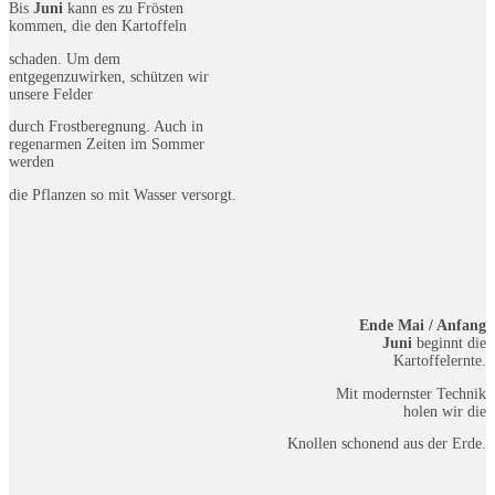
Bis
Juni
kann es zu Frösten
kommen, die den Kartoffeln
schaden. Um dem
entgegenzuwirken, schützen wir
unsere Felder
durch Frostberegnung. Auch in
regenarmen Zeiten im Sommer
werden
die Pflanzen so mit Wasser versorgt.
Ende Mai / Anfang
Juni
beginnt die
Kartoffelernte.
Mit modernster Technik
holen wir die
Knollen schonend aus der Erde.