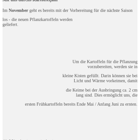
Im
November
geht es bereits mit der Vorbereitung für die nächste Saison
los - die neuen Pflanzkartoffeln werden
geliefert.
Um die Kartoffeln für die Pflanzung
vorzubereiten, werden sie in
kleine Kisten gefüllt. Darin können sie bei
Licht und Wärme vorkeimen, damit
die Keime bei der Ausbringung ca. 2 cm
lang sind. Dies ermöglicht uns, die
ersten Frühkartoffeln bereits Ende Mai / Anfang Juni zu ernten.