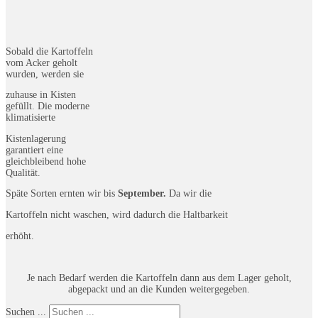
Sobald die Kartoffeln
vom Acker geholt
wurden, werden sie
zuhause in Kisten
gefüllt. Die moderne
klimatisierte
Kistenlagerung
garantiert eine
gleichbleibend hohe
Qualität.
Späte Sorten ernten wir bis
September.
Da wir die
Kartoffeln nicht waschen, wird dadurch die Haltbarkeit
erhöht.
Je nach Bedarf werden die Kartoffeln dann aus dem Lager geholt,
abgepackt und an die Kunden weitergegeben.
Suchen ...