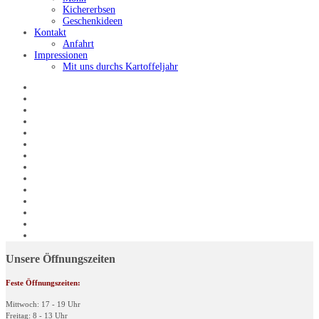
Kichererbsen
Geschenkideen
Kontakt
Anfahrt
Impressionen
Mit uns durchs Kartoffeljahr
Unsere Öffnungszeiten
Feste Öffnungszeiten:
Mittwoch: 17 - 19 Uhr
Freitag: 8 - 13 Uhr