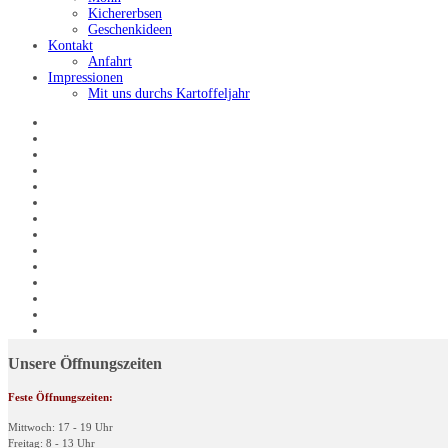
Kichererbsen
Geschenkideen
Kontakt
Anfahrt
Impressionen
Mit uns durchs Kartoffeljahr
Unsere Öffnungszeiten
Feste Öffnungszeiten:
Mittwoch: 17 - 19 Uhr
Freitag: 8 - 13 Uhr